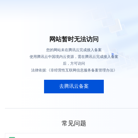
网站暂时无法访问
您的网站未在腾讯云完成接入备案
使用腾讯云中国境内云资源，需在腾讯云完成接入备案
后，方可访问
法律依据:《非经营性互联网信息服务备案管理办法》
去腾讯云备案
常见问题