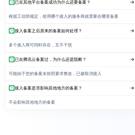
已在其他平台备案成功为什么还要备案？
根据工信部规定，使用哪个接入的服务商就需要在哪里备案
接入备案之后原来的备案如何处理？
多个接入商可同时存在，互不干扰
已在腾讯云备案过，为什么还是阻断？
可能由于您的备案未按照要求整改，已被取消接入
接入备案是否影响其他地方的备案？
不会影响其他地方的备案