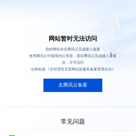
网站暂时无法访问
您的网站未在腾讯云完成接入备案
使用腾讯云中国境内云资源，需在腾讯云完成接入备案
后，方可访问
法律依据:《非经营性互联网信息服务备案管理办法》
去腾讯云备案
常见问题