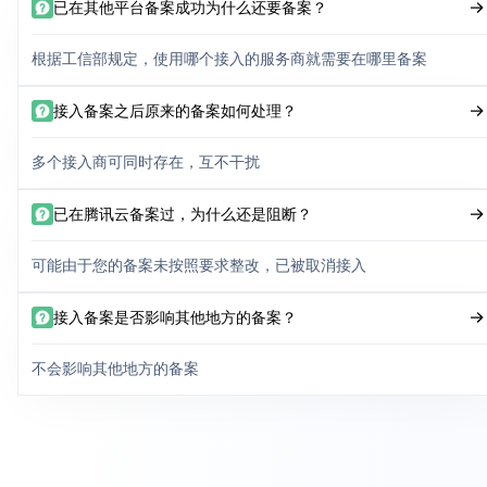
已在其他平台备案成功为什么还要备案？
根据工信部规定，使用哪个接入的服务商就需要在哪里备案
接入备案之后原来的备案如何处理？
多个接入商可同时存在，互不干扰
已在腾讯云备案过，为什么还是阻断？
可能由于您的备案未按照要求整改，已被取消接入
接入备案是否影响其他地方的备案？
不会影响其他地方的备案