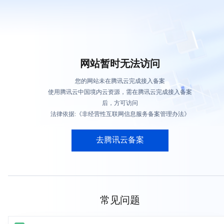
网站暂时无法访问
您的网站未在腾讯云完成接入备案
使用腾讯云中国境内云资源，需在腾讯云完成接入备案
后，方可访问
法律依据:《非经营性互联网信息服务备案管理办法》
去腾讯云备案
常见问题