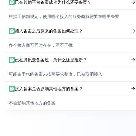
已在其他平台备案成功为什么还要备案？
根据工信部规定，使用哪个接入的服务商就需要在哪里备案
接入备案之后原来的备案如何处理？
多个接入商可同时存在，互不干扰
已在腾讯云备案过，为什么还是阻断？
可能由于您的备案未按照要求整改，已被取消接入
接入备案是否影响其他地方的备案？
不会影响其他地方的备案