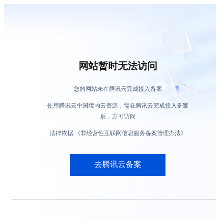
网站暂时无法访问
您的网站未在腾讯云完成接入备案
使用腾讯云中国境内云资源，需在腾讯云完成接入备案
后，方可访问
法律依据:《非经营性互联网信息服务备案管理办法》
去腾讯云备案