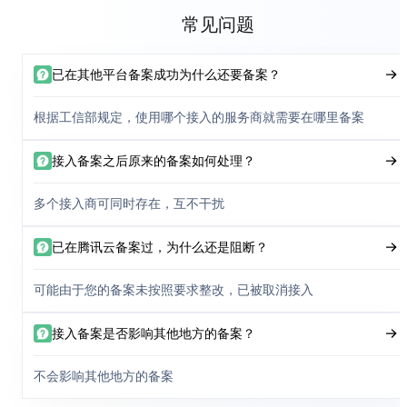
常见问题
已在其他平台备案成功为什么还要备案？
根据工信部规定，使用哪个接入的服务商就需要在哪里备案
接入备案之后原来的备案如何处理？
多个接入商可同时存在，互不干扰
已在腾讯云备案过，为什么还是阻断？
可能由于您的备案未按照要求整改，已被取消接入
接入备案是否影响其他地方的备案？
不会影响其他地方的备案