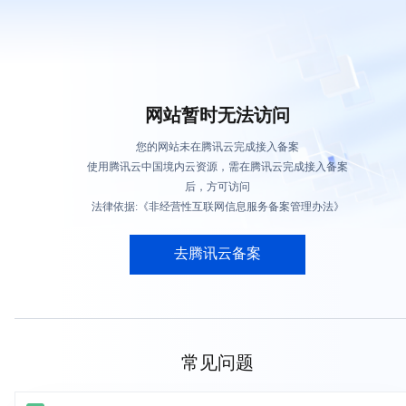
网站暂时无法访问
您的网站未在腾讯云完成接入备案
使用腾讯云中国境内云资源，需在腾讯云完成接入备案
后，方可访问
法律依据:《非经营性互联网信息服务备案管理办法》
去腾讯云备案
常见问题