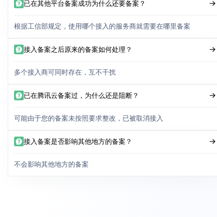
已在其他平台备案成功为什么还要备案？
根据工信部规定，使用哪个接入的服务商就需要在哪里备案
接入备案之后原来的备案如何处理？
多个接入商可同时存在，互不干扰
已在腾讯云备案过，为什么还是阻断？
可能由于您的备案未按照要求整改，已被取消接入
接入备案是否影响其他地方的备案？
不会影响其他地方的备案