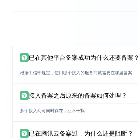
已在其他平台备案成功为什么还要备案
根据工信部规定，使用哪个接入的服务商就需要在哪里备案
接入备案之后原来的备案如何处理？
多个接入商可同时存在，互不干扰
已在腾讯云备案过，为什么还是阻断？