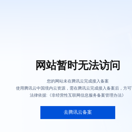
网站暂时无法访问
您的网站未在腾讯云完成接入备案
使用腾讯云中国境内云资源，需在腾讯云完成接入备案后，方可
法律依据:《非经营性互联网信息服务备案管理办法》
去腾讯云备案