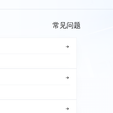
常见问题
？