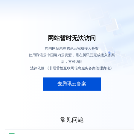
网站暂时无法访问
您的网站未在腾讯云完成接入备案
使用腾讯云中国境内云资源，需在腾讯云完成接入备案
后，方可访问
法律依据:《非经营性互联网信息服务备案管理办法》
去腾讯云备案
常见问题