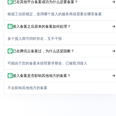
已在其他平台备案成功为什么还要备案？
根据工信部规定，使用哪个接入的服务商就需要在哪里备案
接入备案之后原来的备案如何处理？
多个接入商可同时存在，互不干扰
已在腾讯云备案过，为什么还是阻断？
可能由于您的备案未按照要求整改，已被取消接入
接入备案是否影响其他地方的备案？
不会影响其他地方的备案