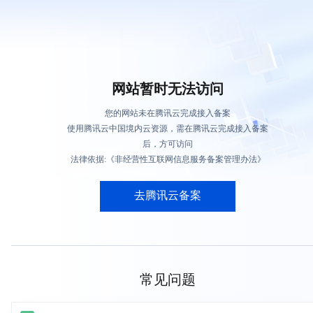
网站暂时无法访问
您的网站未在腾讯云完成接入备案
使用腾讯云中国境内云资源，需在腾讯云完成接入备案
后，方可访问
法律依据:《非经营性互联网信息服务备案管理办法》
去腾讯云备案
常见问题