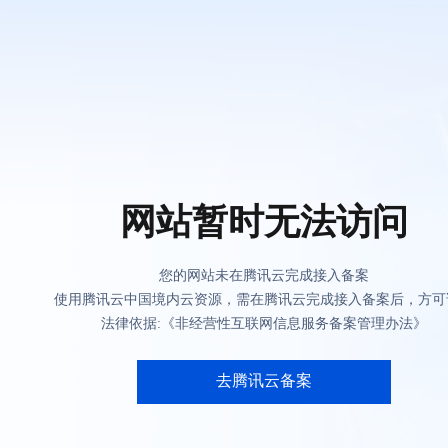
网站暂时无法访问
您的网站未在腾讯云完成接入备案
使用腾讯云中国境内云资源，需在腾讯云完成接入备案后，方可
法律依据:《非经营性互联网信息服务备案管理办法》
去腾讯云备案