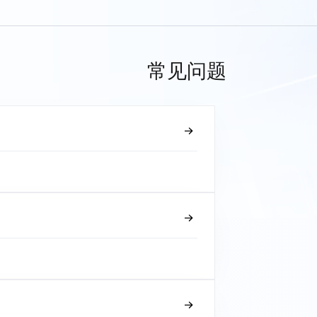
常见问题
？