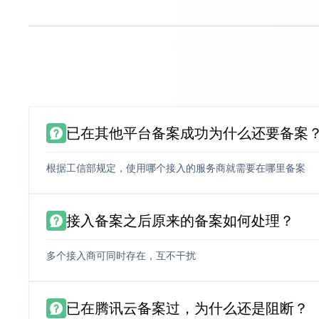
已在其他平台备案成功为什么还要备案
根据工信部规定，使用哪个接入的服务商就需要在哪里备案
接入备案之后原来的备案如何处理？
多个接入商可同时存在，互不干扰
已在腾讯云备案过，为什么还是阻断？