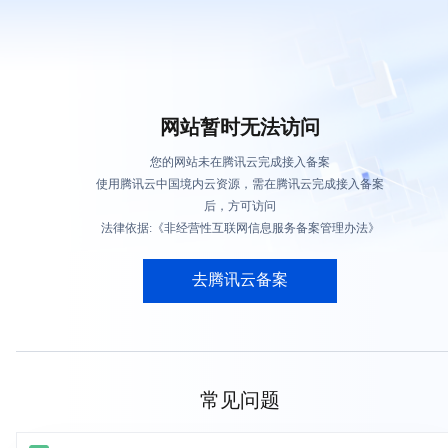
网站暂时无法访问
您的网站未在腾讯云完成接入备案
使用腾讯云中国境内云资源，需在腾讯云完成接入备案
后，方可访问
法律依据:《非经营性互联网信息服务备案管理办法》
去腾讯云备案
常见问题