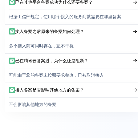
已在其他平台备案成功为什么还要备案？
根据工信部规定，使用哪个接入的服务商就需要在哪里备案
接入备案之后原来的备案如何处理？
多个接入商可同时存在，互不干扰
已在腾讯云备案过，为什么还是阻断？
可能由于您的备案未按照要求整改，已被取消接入
接入备案是否影响其他地方的备案？
不会影响其他地方的备案